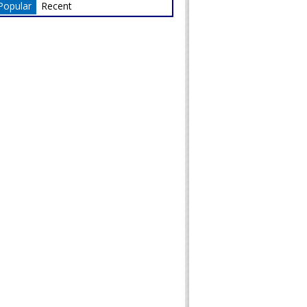
Popular
Recent