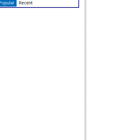
Popular
Recent