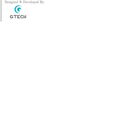
Designed & Developed By