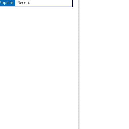
Popular
Recent