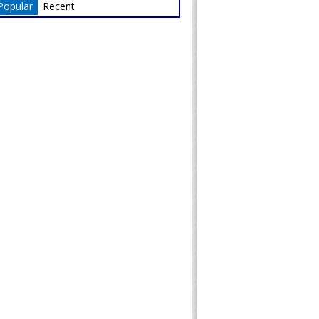
Popular
Recent