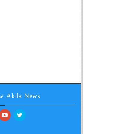
ow Akila News