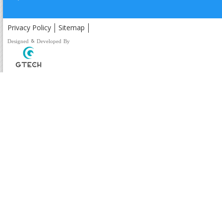
Privacy Policy
Sitemap
Designed & Developed By