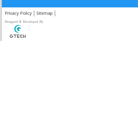
Privacy Policy
Sitemap
Designed & Developed By