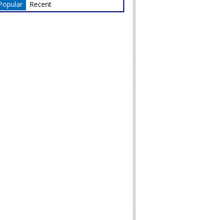
Popular
Recent