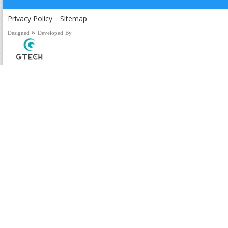
Privacy Policy
Sitemap
Designed & Developed By