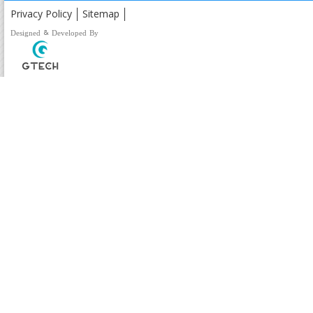
Privacy Policy
Sitemap
Designed & Developed By