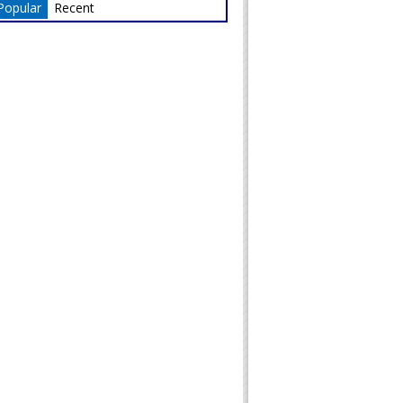
Popular
Recent