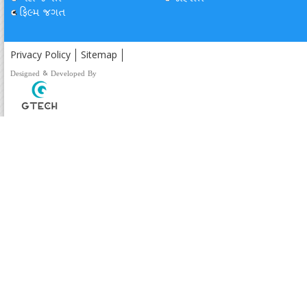
ફિલ્મ જગત
Privacy Policy
Sitemap
Designed & Developed By