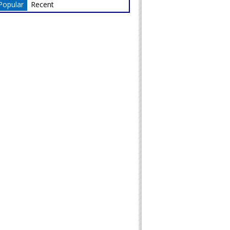
Popular
Recent