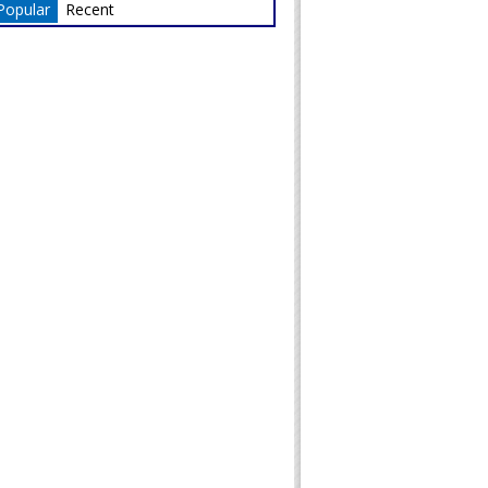
Popular
Recent