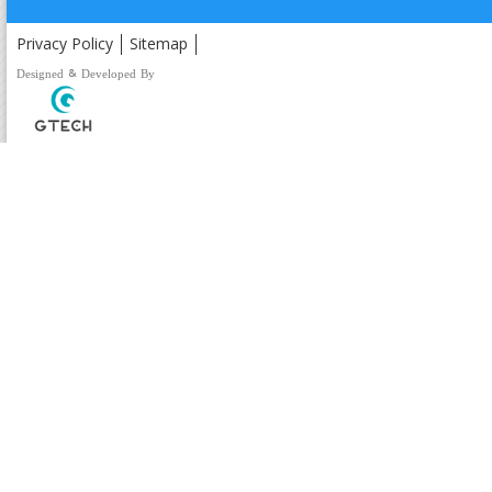
Privacy Policy
Sitemap
Designed & Developed By