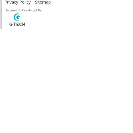
Privacy Policy
Sitemap
Designed & Developed By