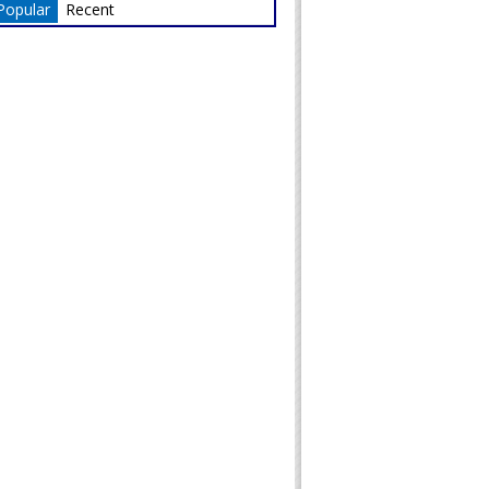
Popular
Recent