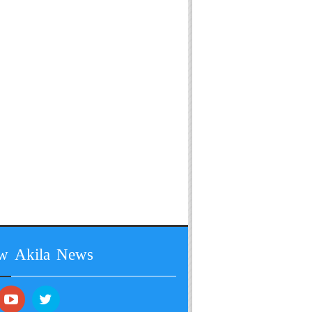
ow Akila News