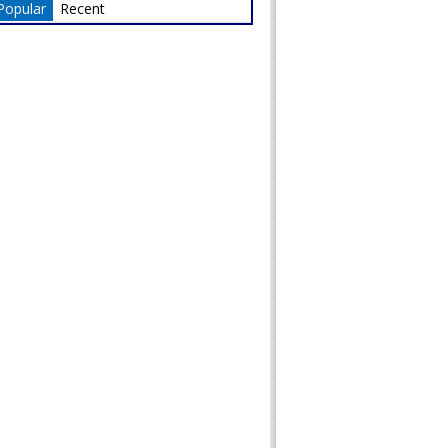
Popular
Recent