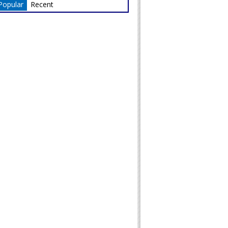
Popular
Recent