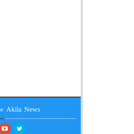
ow Akila News