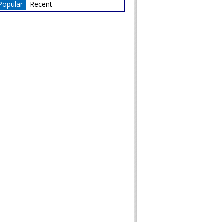
Popular
Recent