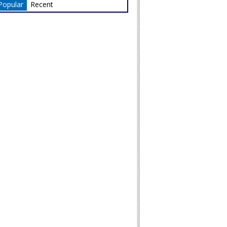
Popular
Recent