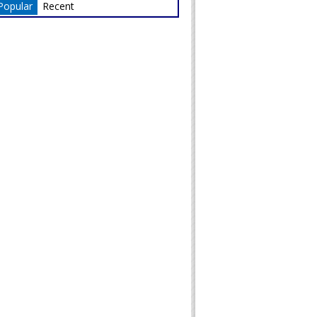
Popular
Recent