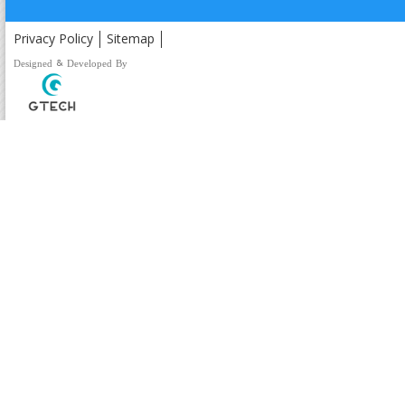
Privacy Policy
Sitemap
Designed & Developed By