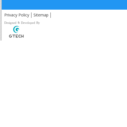
Privacy Policy
Sitemap
Designed & Developed By