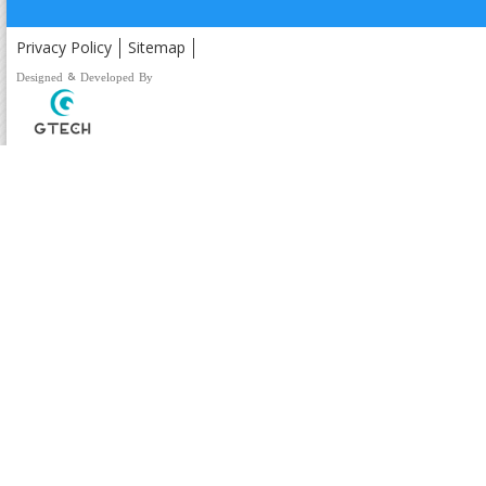
Privacy Policy
Sitemap
Designed & Developed By