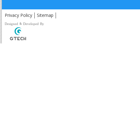
Privacy Policy
Sitemap
Designed & Developed By