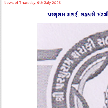
News of Thursday, 9th July 2026
પરશુરામ શરાફી સહકારી મંડળી દ્વ