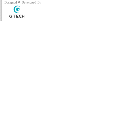
Designed & Developed By