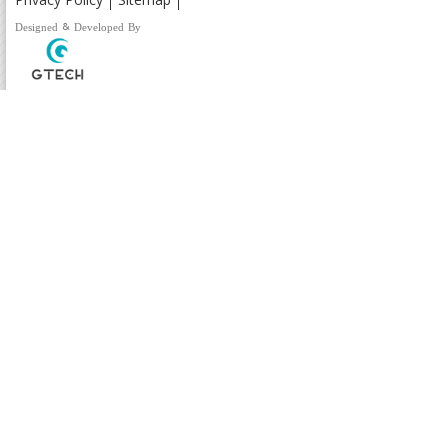
Designed & Developed By