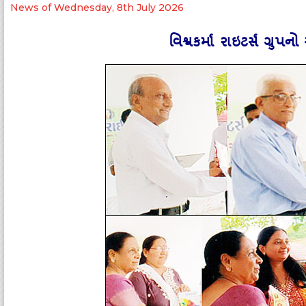
News of Wednesday, 8th July 2026
વિશ્વકર્મા રાઇટર્સ ગ્રુપન