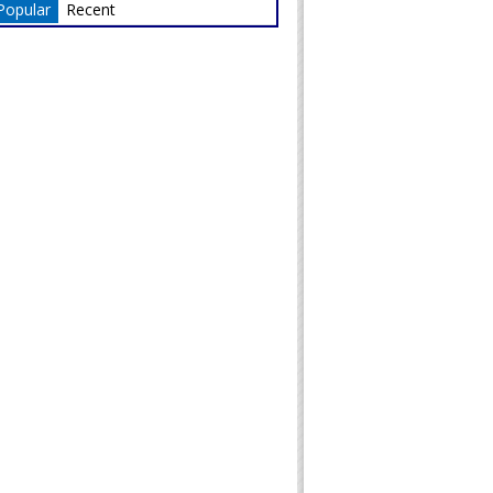
Popular
Recent