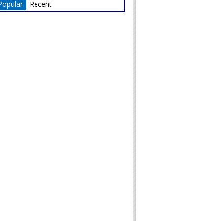
Popular
Recent