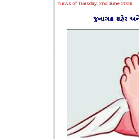
News of Tuesday, 2nd June 2026
જુનાગઢ શહેર અને જ