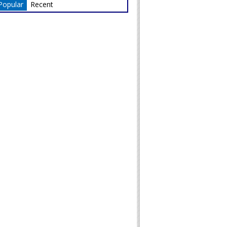
Popular
Recent