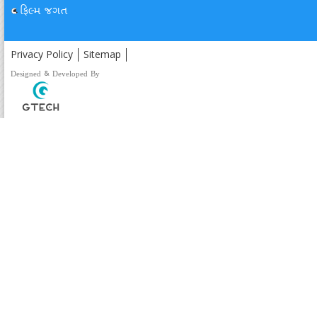
ફિલ્મ જગત
Privacy Policy
Sitemap
Designed & Developed By