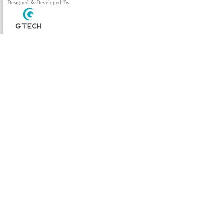
Designed & Developed By