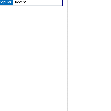
Popular
Recent