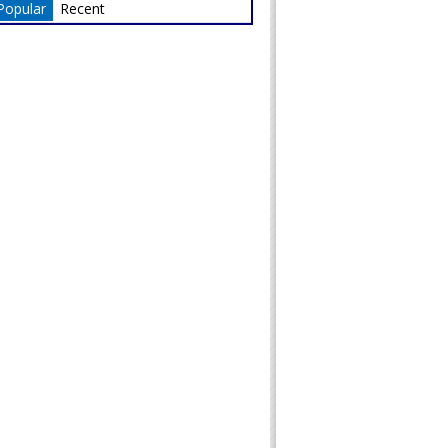
Popular
Recent