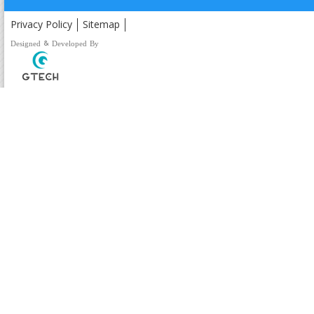
Privacy Policy
Sitemap
Designed & Developed By