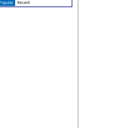
Popular
Recent