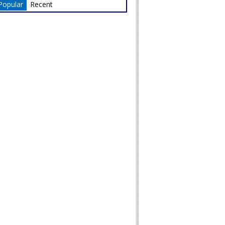
Popular
Recent