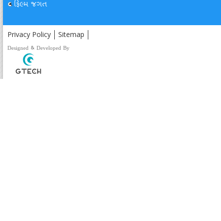
ફિલ્મ જગત
Privacy Policy
Sitemap
Designed & Developed By