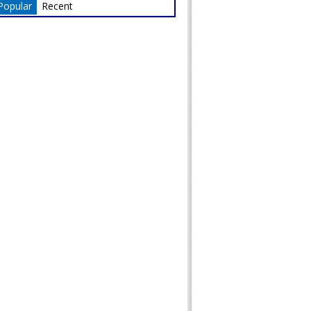
Popular
Recent