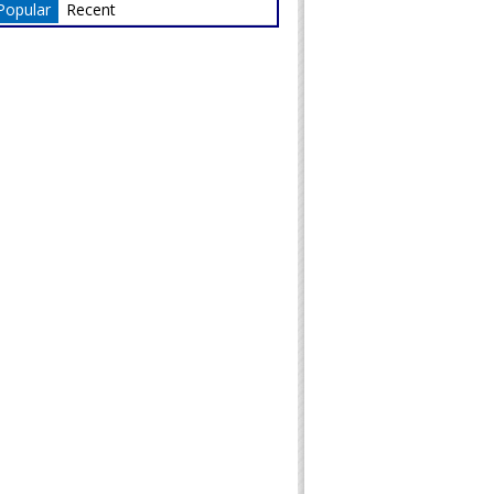
Popular
Recent