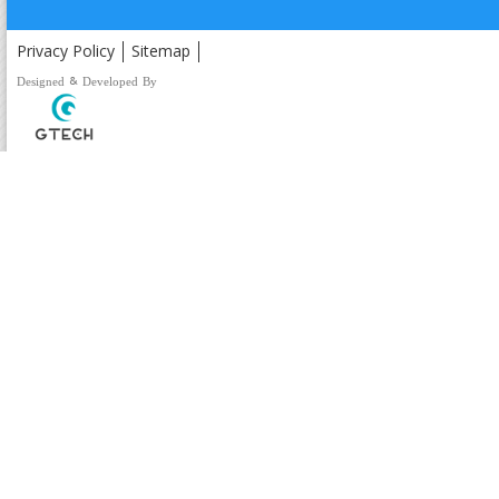
Privacy Policy
Sitemap
Designed & Developed By