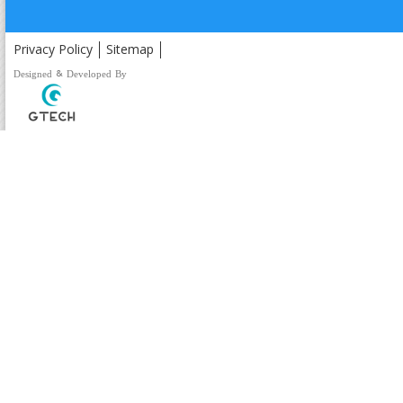
Privacy Policy
Sitemap
Designed & Developed By