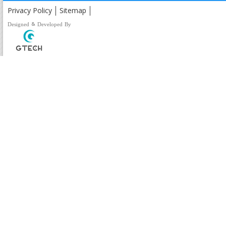
Privacy Policy
Sitemap
Designed & Developed By