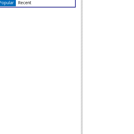
Popular
Recent