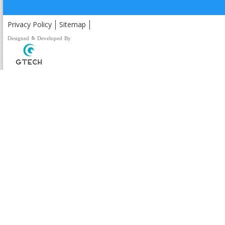
Privacy Policy
Sitemap
Designed & Developed By