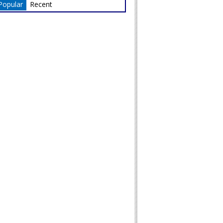
Popular
Recent