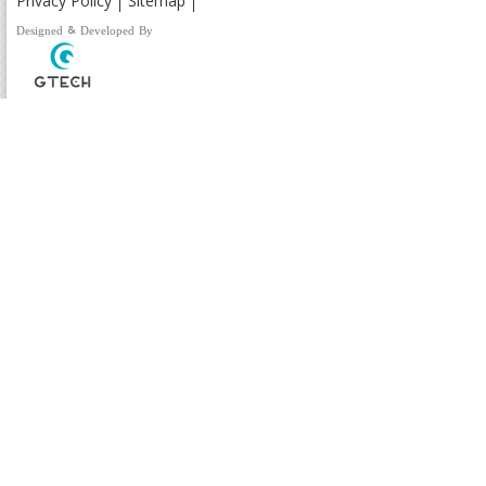
Privacy Policy
Sitemap
Designed & Developed By