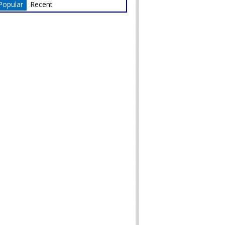
Popular
Recent