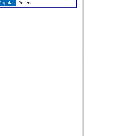
Popular
Recent